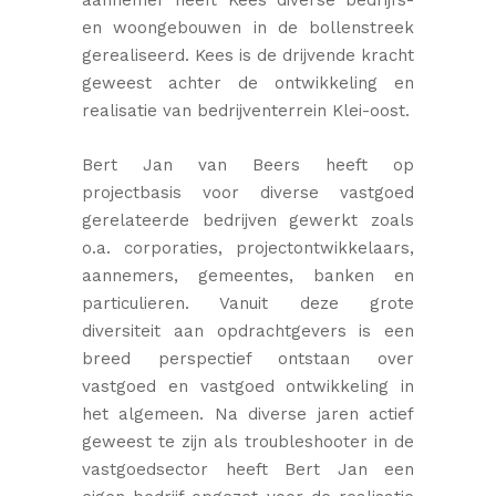
en woongebouwen in de bollenstreek
gerealiseerd. Kees is de drijvende kracht
geweest achter de ontwikkeling en
realisatie van bedrijventerrein Klei-oost.
Bert Jan van Beers heeft op
projectbasis voor diverse vastgoed
gerelateerde bedrijven gewerkt zoals
o.a. corporaties, projectontwikkelaars,
aannemers, gemeentes, banken en
particulieren. Vanuit deze grote
diversiteit aan opdrachtgevers is een
breed perspectief ontstaan over
vastgoed en vastgoed ontwikkeling in
het algemeen. Na diverse jaren actief
geweest te zijn als troubleshooter in de
vastgoedsector heeft Bert Jan een