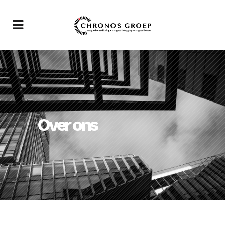
Over ons