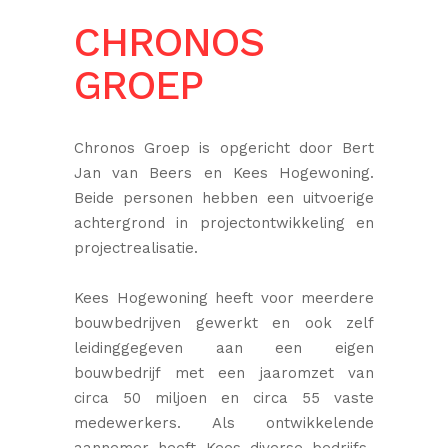
CHRONOS
GROEP
Chronos Groep is opgericht door Bert
Jan van Beers en Kees Hogewoning.
Beide personen hebben een uitvoerige
achtergrond in projectontwikkeling en
projectrealisatie.
Kees Hogewoning heeft voor meerdere
bouwbedrijven gewerkt en ook zelf
leidinggegeven aan een eigen
bouwbedrijf met een jaaromzet van
circa 50 miljoen en circa 55 vaste
medewerkers. Als ontwikkelende
aannemer heeft Kees diverse bedrijfs-