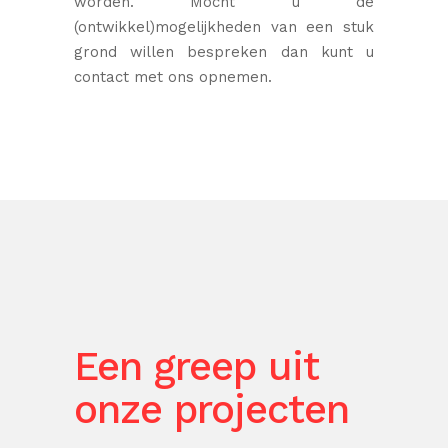
worden. Mocht u de
(ontwikkel)mogelijkheden van een stuk
grond willen bespreken dan kunt u
contact met ons opnemen.
Een greep uit
onze projecten